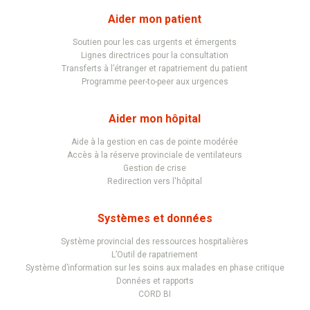
Aider mon patient
Soutien pour les cas urgents et émergents
Lignes directrices pour la consultation
Transferts à l’étranger et rapatriement du patient
Programme peer-to-peer aux urgences
Aider mon hôpital
Aide à la gestion en cas de pointe modérée
Accès à la réserve provinciale de ventilateurs
Gestion de crise
Redirection vers l'hôpital
Systèmes et données
Système provincial des ressources hospitalières
L’Outil de rapatriement
Système d’information sur les soins aux malades en phase critique
Données et rapports
CORD BI