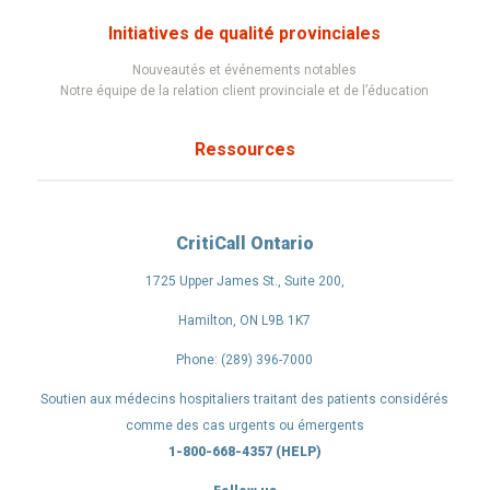
Initiatives de qualité provinciales
Nouveautés et événements notables
Notre équipe de la relation client provinciale et de l’éducation
Ressources
CritiCall Ontario
1725 Upper James St., Suite 200,
Hamilton, ON L9B 1K7
Phone: (289) 396-7000
Soutien aux médecins hospitaliers traitant des patients considérés
comme des cas urgents ou émergents
1-800-668-4357 (HELP)