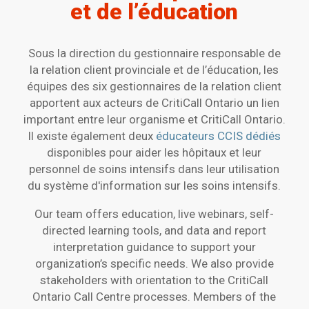
et de l’éducation
Sous la direction du gestionnaire responsable de
la relation client provinciale et de l’éducation, les
équipes des six gestionnaires de la relation client
apportent aux acteurs de CritiCall Ontario un lien
important entre leur organisme et CritiCall Ontario.
Il existe également deux
éducateurs CCIS dédiés
disponibles pour aider les hôpitaux et leur
personnel de soins intensifs dans leur utilisation
du système d'information sur les soins intensifs.
Our team offers education, live webinars, self-
directed learning tools, and data and report
interpretation guidance to support your
organization’s specific needs. We also provide
stakeholders with orientation to the CritiCall
Ontario Call Centre processes. Members of the