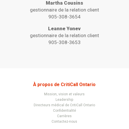
Martha Cousins
gestionnaire de la relation client
905-308-3654
Leanne Yonev
gestionnaire de la relation client
905-308-3653
À propos de CritiCall Ontario
Mission, vision et valeurs
Leadership
Directeurs médical de CritiCall Ontario
Confidentialité
Carrières
Contactez-nous