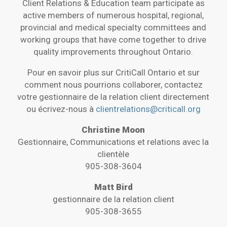
Client Relations & Education team participate as
active members of numerous hospital, regional,
provincial and medical specialty committees and
working groups that have come together to drive
quality improvements throughout Ontario.
Pour en savoir plus sur CritiCall Ontario et sur
comment nous pourrions collaborer, contactez
votre gestionnaire de la relation client directement
ou écrivez-nous à
clientrelations@criticall.org
Christine Moon
Gestionnaire, Communications et relations avec la
clientèle
905-308-3604
Matt Bird
gestionnaire de la relation client
905-308-3655