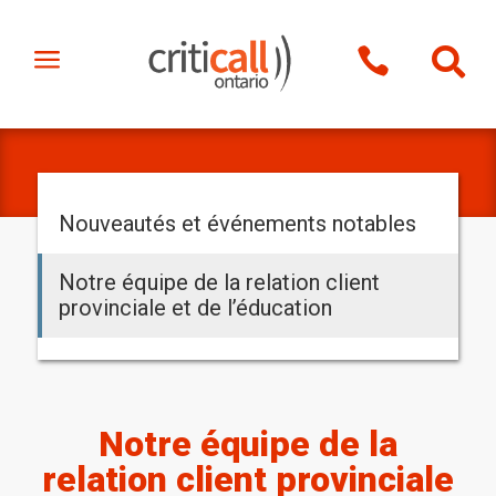
a


Nouveautés et événements notables
Notre équipe de la relation client
provinciale et de l’éducation
Notre équipe de la
relation client provinciale